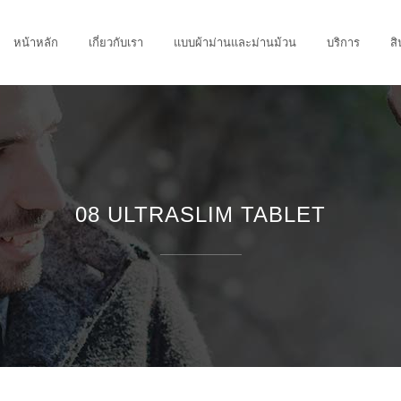
หน้าหลัก
เกี่ยวกับเรา
แบบผ้าม่านและม่านม้วน
บริการ
สิ
08 ULTRASLIM TABLET