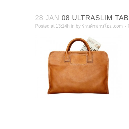
28 JAN
08 ULTRASLIM TA
Posted at 13:14h
in
by
ร้านผ้าม่านโฮม.com