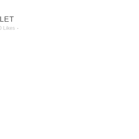
BLET
0
Likes