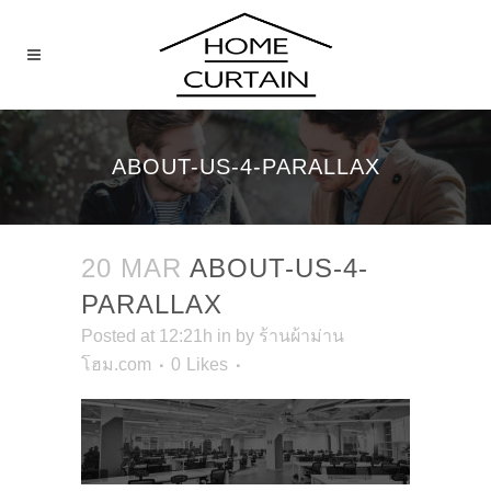
ABOUT-US-4-PARALLAX
20 MAR
ABOUT-US-4-
PARALLAX
Posted at 12:21h
in
by
ร้านผ้าม่าน
โฮม.com
0
Likes