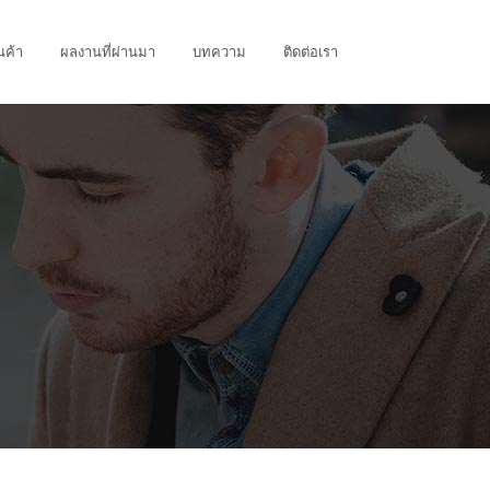
นค้า
ผลงานที่ผ่านมา
บทความ
ติดต่อเรา