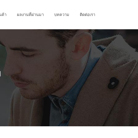
นค้า
ผลงานที่ผ่านมา
บทความ
ติดต่อเรา
N