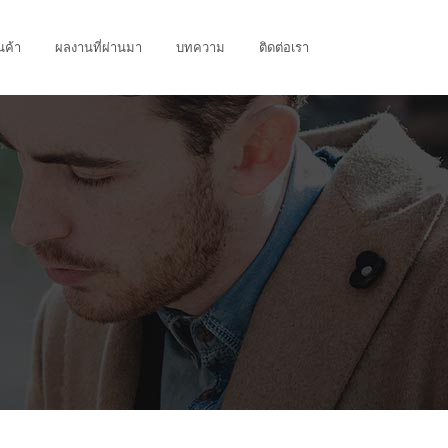
นค้า
ผลงานที่ผ่านมา
บทความ
ติดต่อเรา