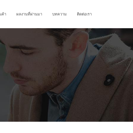
นค้า
ผลงานที่ผ่านมา
บทความ
ติดต่อเรา