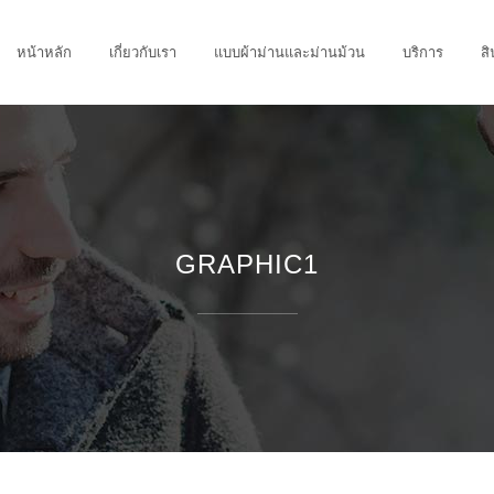
หน้าหลัก
เกี่ยวกับเรา
แบบผ้าม่านและม่านม้วน
บริการ
สิ
GRAPHIC1