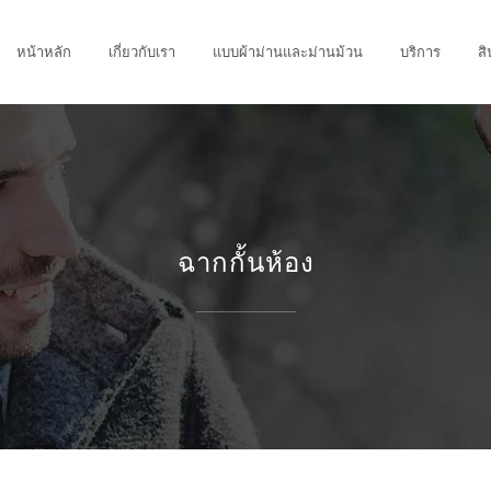
หน้าหลัก
เกี่ยวกับเรา
แบบผ้าม่านและม่านม้วน
บริการ
สิ
ฉากกั้นห้อง