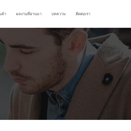
นค้า
ผลงานที่ผ่านมา
บทความ
ติดต่อเรา