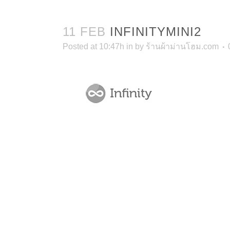
11 FEB
INFINITYMINI2
Posted at 10:47h
in
by
ร้านผ้าม่านโฮม.com