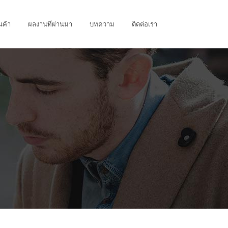
นค้า
ผลงานที่ผ่านมา
บทความ
ติดต่อเรา