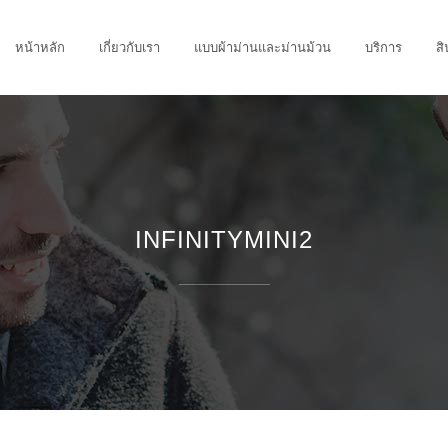
หน้าหลัก
เกี่ยวกับเรา
แบบผ้าม่านและม่านม้วน
บริการ
สิ
INFINITYMINI2