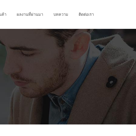
นค้า
ผลงานที่ผ่านมา
บทความ
ติดต่อเรา