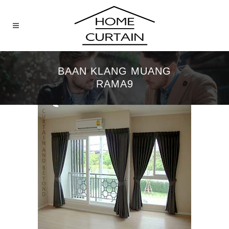
BAAN KLANG MUANG
RAMA9