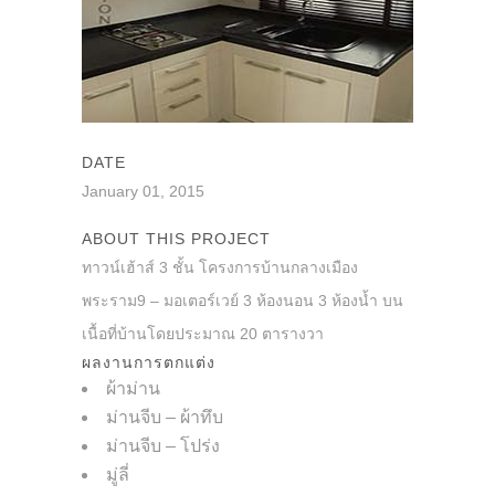
DATE
January 01, 2015
ABOUT THIS PROJECT
ทาวน์เฮ้าส์ 3 ชั้น โครงการบ้านกลางเมือง
พระราม9 – มอเตอร์เวย์ 3 ห้องนอน 3 ห้องน้ำ บน
เนื้อที่บ้านโดยประมาณ 20 ตารางวา
ผลงานการตกแต่ง
ผ้าม่าน
ม่านจีบ – ผ้าทึบ
ม่านจีบ – โปร่ง
มู่ลี่