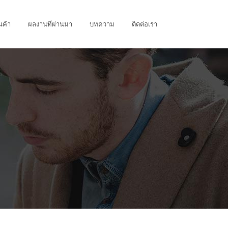
นค้า
ผลงานที่ผ่านมา
บทความ
ติดต่อเรา