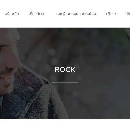
หน้าหลัก
เกี่ยวกับเรา
แบบผ้าม่านและม่านม้วน
บริการ
สิ
ROCK