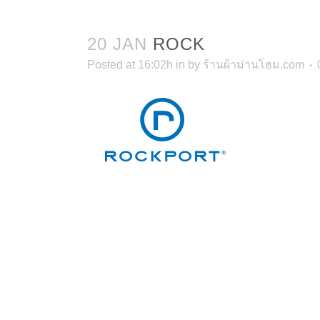
20 JAN
ROCK
Posted at 16:02h
in
by
ร้านผ้าม่านโฮม.com