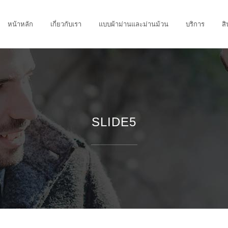
หน้าหลัก
เกี่ยวกับเรา
แบบผ้าม่านและม่านม้วน
บริการ
สิ
SLIDE5