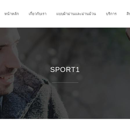
หน้าหลัก
เกี่ยวกับเรา
แบบผ้าม่านและม่านม้วน
บริการ
สิ
SPORT1