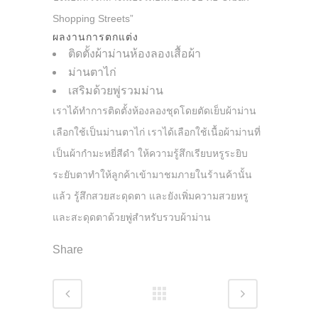
Shopping Streets”
ผลงานการตกแต่ง
ติดตั้งผ้าม่านห้องลองเสื้อผ้า
ม่านตาไก่
เสริมด้วยพู่รวมม่าน
เราได้ทำการติดตั้งห้องลองชุดโดยตัดเย็บผ้าม่าน
เลือกใช้เป็นม่านตาไก่ เราได้เลือกใช้เนื้อผ้าม่านที่
เป็นผ้ากำมะหยี่สีดำ ให้ความรู้สึกเรียบหรูระยิบ
ระยับตาทำให้ลูกค้าเข้ามาชมภายในร้านค้านั้น
แล้ว รู้สึกสวยสะดุดตา และยังเพิ่มความสวยหรู
และสะดุดตาด้วยพู่สำหรับรวบผ้าม่าน
Share