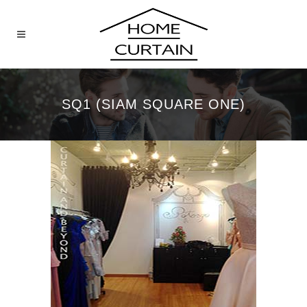
SQ1 (SIAM SQUARE ONE)