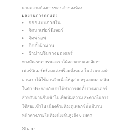
ตามความต้องการของเจ้าของห้อง
ผลงานการตกแต่ง
ออกแบบภายใน
จัดหาเฟอร์นิเจอร์
จัดพร็อพ
ติดตั้งผ้าม่าน
ผ้าม่านจีบรางมอเตอร์
ทางมัณฑนากรของเราได้ออกแบบและจัดหา
เฟอร์นิเจอร์พร้อมแต่งพร็อพทั้งหมด ในส่วนของผ้า
ม่านเราได้ใช้ม่านจีบเพื่อให้ดูสวยหรูและคลาสสิค
ในตัว ประกอบกับเราได้ทำการติดตั้งรางมอเตอร์
สำหรับม่านจีบเข้าไปเพื่อเพิ่มความ สะดวกในการ
ใช้สอยเข้าไป เนื่องด้วยห้องดูเพลกซ์นั้นมีบาน
หน้าต่างภายในห้องนั่งเล่นสูงถึง 6 เมตร
Share