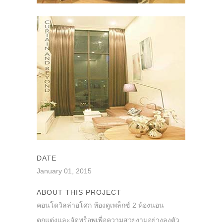
DATE
January 01, 2015
ABOUT THIS PROJECT
คอนโดวิลล่าอโศก ห้องดูเพล็กซ์ 2 ห้องนอน
ตกแต่งและจัดพร็อพเพื่อความสวยงามอย่างลงตัว