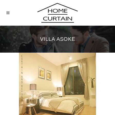
VILLA ASOKE